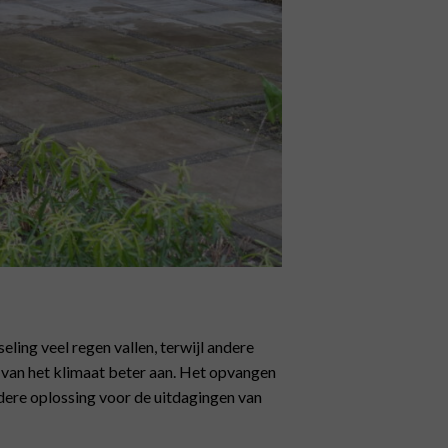
ling veel regen vallen, terwijl andere
 van het klimaat beter aan. Het opvangen
edere oplossing voor de uitdagingen van