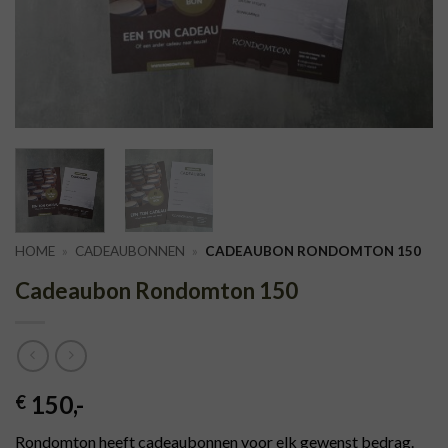
HOME
»
CADEAUBONNEN
»
CADEAUBON RONDOMTON 150
Cadeaubon Rondomton 150
150
,-
€
Rondomton heeft cadeaubonnen voor elk gewenst bedrag.