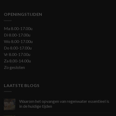
OPENINGSTIJDEN
Ma 8.00-17.00u
Di 8.00-17.00u
Wo 8.00-17.00u
Do 8.00-17.00u
Vr 8.00-17.00u
Za 8.00-14.00u
Zo gesloten
LAATSTE BLOGS
Waarom het opvangen van regenwater essentieel is
in de huidige tijden