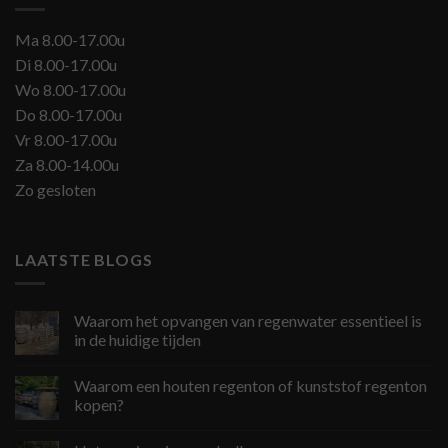
Ma 8.00-17.00u
Di 8.00-17.00u
Wo 8.00-17.00u
Do 8.00-17.00u
Vr 8.00-17.00u
Za 8.00-14.00u
Zo gesloten
LAATSTE BLOGS
Waarom het opvangen van regenwater essentieel is
in de huidige tijden
Waarom een houten regenton of kunststof regenton
kopen?