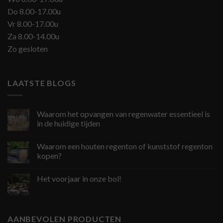
Do 8.00-17.00u
Vr 8.00-17.00u
Za 8.00-14.00u
Zo gesloten
LAATSTE BLOGS
Waarom het opvangen van regenwater essentieel is
in de huidige tijden
Waarom een houten regenton of kunststof regenton
kopen?
Het voorjaar in onze bol!
AANBEVOLEN PRODUCTEN