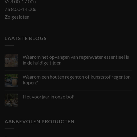
Vr 8.00-17.00u
Za 8.00-14.00u
Zo gesloten
LAATSTE BLOGS
Waarom het opvangen van regenwater essentieel is
in de huidige tijden
Waarom een houten regenton of kunststof regenton
kopen?
Het voorjaar in onze bol!
AANBEVOLEN PRODUCTEN