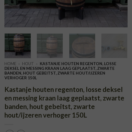
HOME
»
HOUT
»
KASTANJE HOUTEN REGENTON, LOSSE
DEKSEL EN MESSING KRAAN LAAG GEPLAATST, ZWARTE
BANDEN, HOUT GEBEITST, ZWARTE HOUT/IJZEREN
VERHOGER 150L
Kastanje houten regenton, losse deksel
en messing kraan laag geplaatst, zwarte
banden, hout gebeitst, zwarte
hout/ijzeren verhoger 150L