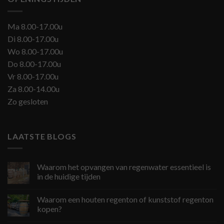
Ma 8.00-17.00u
Di 8.00-17.00u
Wo 8.00-17.00u
Do 8.00-17.00u
Vr 8.00-17.00u
Za 8.00-14.00u
Zo gesloten
LAATSTE BLOGS
Waarom het opvangen van regenwater essentieel is
in de huidige tijden
Waarom een houten regenton of kunststof regenton
kopen?