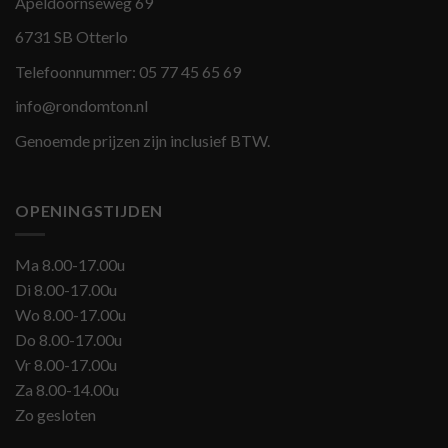
Apeldoornseweg 69
6731 SB Otterlo
Telefoonnummer:
05 77 45 65 69
info@rondomton.nl
Genoemde prijzen zijn inclusief BTW.
OPENINGSTIJDEN
Ma 8.00-17.00u
Di 8.00-17.00u
Wo 8.00-17.00u
Do 8.00-17.00u
Vr 8.00-17.00u
Za 8.00-14.00u
Zo gesloten