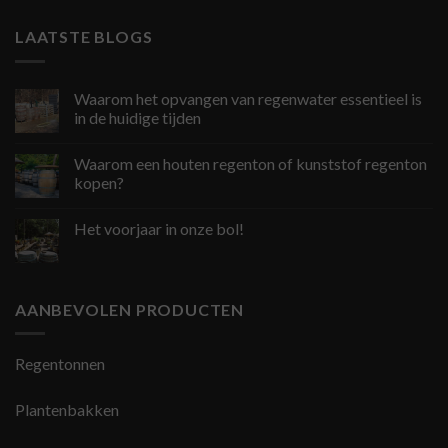
LAATSTE BLOGS
Waarom het opvangen van regenwater essentieel is
in de huidige tijden
Waarom een houten regenton of kunststof regenton
kopen?
Het voorjaar in onze bol!
AANBEVOLEN PRODUCTEN
Regentonnen
Plantenbakken