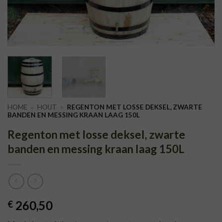
HOME
»
HOUT
»
REGENTON MET LOSSE DEKSEL, ZWARTE
BANDEN EN MESSING KRAAN LAAG 150L
Regenton met losse deksel, zwarte
banden en messing kraan laag 150L
260,50
€