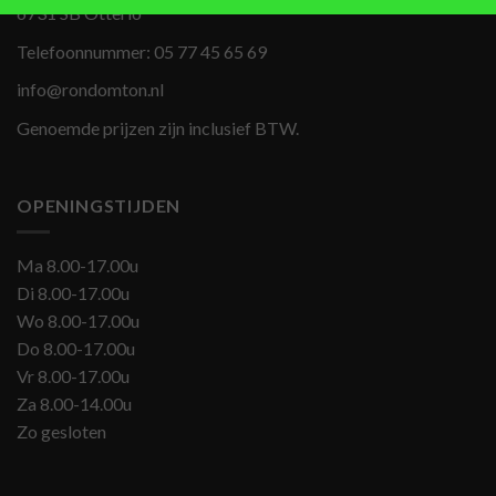
6731 SB Otterlo
Telefoonnummer:
05 77 45 65 69
info@rondomton.nl
Genoemde prijzen zijn inclusief BTW.
OPENINGSTIJDEN
Ma 8.00-17.00u
Di 8.00-17.00u
Wo 8.00-17.00u
Do 8.00-17.00u
Vr 8.00-17.00u
Za 8.00-14.00u
Zo gesloten