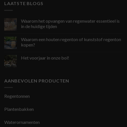
LAATSTE BLOGS
Waarom het opvangen van regenwater essentieel is
in de huidige tijden
Waarom een houten regenton of kunststof regenton
kopen?
Het voorjaar in onze bol!
AANBEVOLEN PRODUCTEN
Regentonnen
Plantenbakken
Waterornamenten