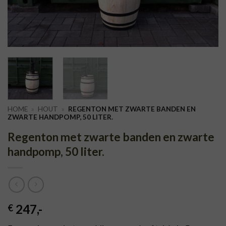
HOME
»
HOUT
»
REGENTON MET ZWARTE BANDEN EN
ZWARTE HANDPOMP, 50 LITER.
Regenton met zwarte banden en zwarte
handpomp, 50 liter.
247
,-
€