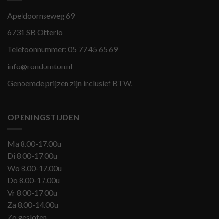
Apeldoornseweg 69
6731 SB Otterlo
Telefoonnummer:
05 77 45 65 69
info@rondomton.nl
Genoemde prijzen zijn inclusief BTW.
OPENINGSTIJDEN
Ma 8.00-17.00u
Di 8.00-17.00u
Wo 8.00-17.00u
Do 8.00-17.00u
Vr 8.00-17.00u
Za 8.00-14.00u
Zo gesloten