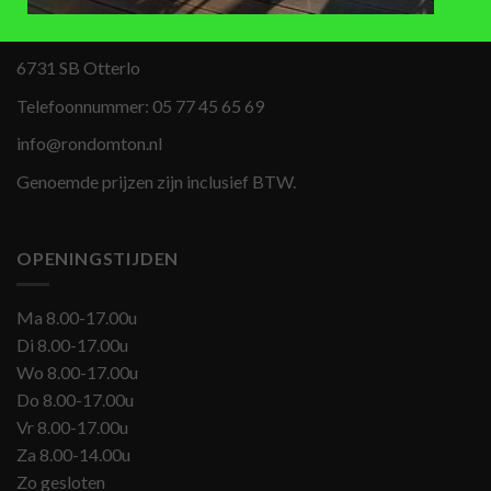
Apeldoornseweg 69
6731 SB Otterlo
Telefoonnummer:
05 77 45 65 69
info@rondomton.nl
Genoemde prijzen zijn inclusief BTW.
OPENINGSTIJDEN
Ma 8.00-17.00u
Di 8.00-17.00u
Wo 8.00-17.00u
Do 8.00-17.00u
Vr 8.00-17.00u
Za 8.00-14.00u
Zo gesloten