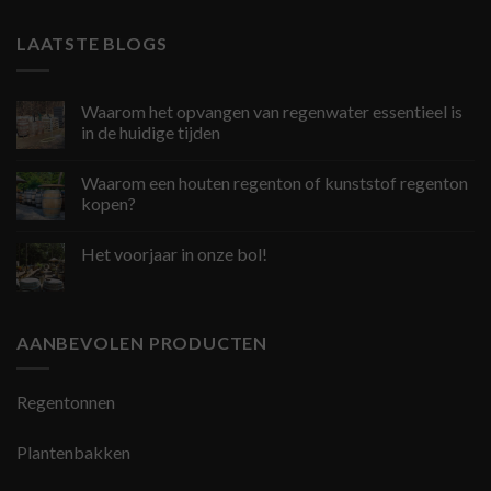
LAATSTE BLOGS
Waarom het opvangen van regenwater essentieel is
in de huidige tijden
Waarom een houten regenton of kunststof regenton
kopen?
Het voorjaar in onze bol!
AANBEVOLEN PRODUCTEN
Regentonnen
Plantenbakken