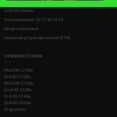
Apeldoornseweg 69
6731 SB Otterlo
Telefoonnummer:
05 77 45 65 69
info@rondomton.nl
Genoemde prijzen zijn inclusief BTW.
OPENINGSTIJDEN
Ma 8.00-17.00u
Di 8.00-17.00u
Wo 8.00-17.00u
Do 8.00-17.00u
Vr 8.00-17.00u
Za 8.00-14.00u
Zo gesloten