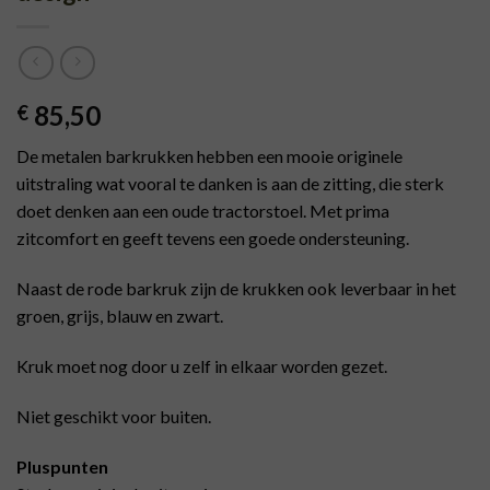
85,50
€
De metalen barkrukken hebben een mooie originele
uitstraling wat vooral te danken is aan de zitting, die sterk
doet denken aan een oude tractorstoel. Met prima
zitcomfort en geeft tevens een goede ondersteuning.
Naast de rode barkruk zijn de krukken ook leverbaar in het
groen, grijs, blauw en zwart.
Kruk moet nog door u zelf in elkaar worden gezet.
Niet geschikt voor buiten.
Pluspunten