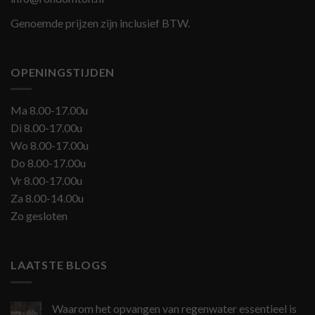
Genoemde prijzen zijn inclusief BTW.
OPENINGSTIJDEN
Ma 8.00-17.00u
Di 8.00-17.00u
Wo 8.00-17.00u
Do 8.00-17.00u
Vr 8.00-17.00u
Za 8.00-14.00u
Zo gesloten
LAATSTE BLOGS
Waarom het opvangen van regenwater essentieel is