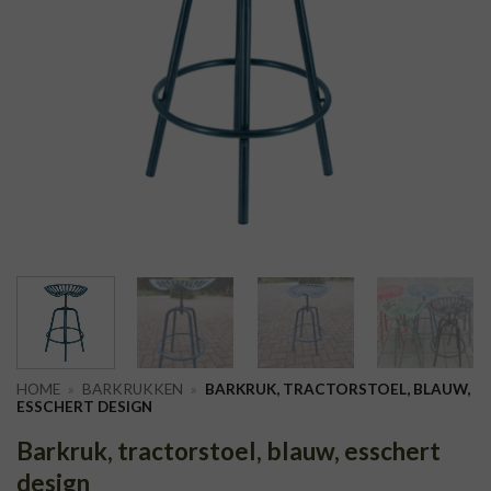
HOME
»
BARKRUKKEN
»
BARKRUK, TRACTORSTOEL, BLAUW,
ESSCHERT DESIGN
Barkruk, tractorstoel, blauw, esschert
design