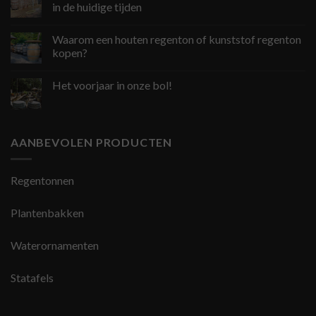
in de huidige tijden
Waarom een houten regenton of kunststof regenton
kopen?
Het voorjaar in onze bol!
AANBEVOLEN PRODUCTEN
Regentonnen
Plantenbakken
Waterornamenten
Statafels