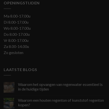
OPENINGSTIJDEN
Ma 8.00-17.00u
Di 8.00-17.00u
Wo 8.00-17.00u
Do 8.00-17.00u
Vr 8.00-17.00u
Za 8.00-14.00u
Zo gesloten
LAATSTE BLOGS
Waarom het opvangen van regenwater essentieel is
in de huidige tijden
Waarom een houten regenton of kunststof regenton
kopen?