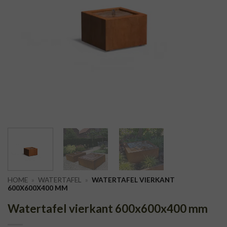
HOME
»
WATERTAFEL
»
WATERTAFEL VIERKANT
600X600X400 MM
Watertafel vierkant 600x600x400 mm