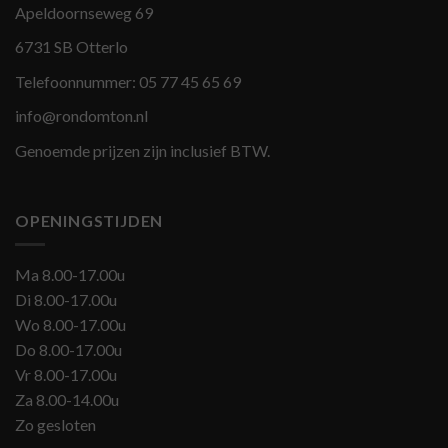
Apeldoornseweg 69
6731 SB Otterlo
Telefoonnummer:
05 77 45 65 69
info@rondomton.nl
Genoemde prijzen zijn inclusief BTW.
OPENINGSTIJDEN
Ma 8.00-17.00u
Di 8.00-17.00u
Wo 8.00-17.00u
Do 8.00-17.00u
Vr 8.00-17.00u
Za 8.00-14.00u
Zo gesloten