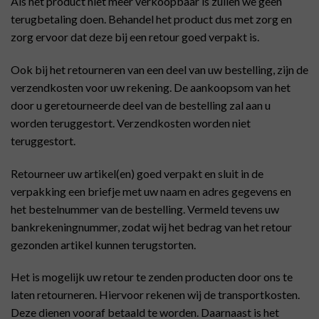
Als het product niet meer verkoopbaar is zullen we geen
terugbetaling doen. Behandel het product dus met zorg en
zorg ervoor dat deze bij een retour goed verpakt is.
Ook bij het retourneren van een deel van uw bestelling, zijn de
verzendkosten voor uw rekening. De aankoopsom van het
door u geretourneerde deel van de bestelling zal aan u
worden teruggestort. Verzendkosten worden niet
teruggestort.
Retourneer uw artikel(en) goed verpakt en sluit in de
verpakking een briefje met uw naam en adres gegevens en
het bestelnummer van de bestelling. Vermeld tevens uw
bankrekeningnummer, zodat wij het bedrag van het retour
gezonden artikel kunnen terugstorten.
Het is mogelijk uw retour te zenden producten door ons te
laten retourneren. Hiervoor rekenen wij de transportkosten.
Deze dienen vooraf betaald te worden. Daarnaast is het