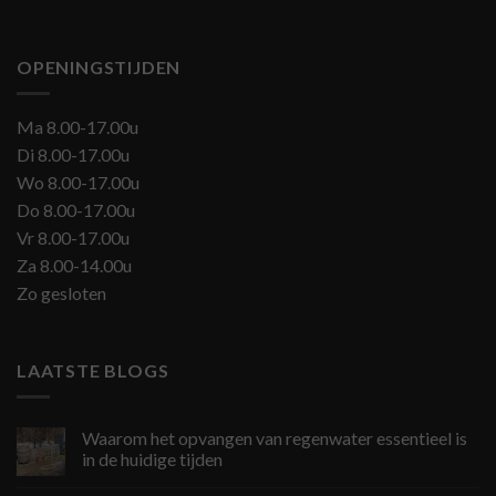
OPENINGSTIJDEN
Ma 8.00-17.00u
Di 8.00-17.00u
Wo 8.00-17.00u
Do 8.00-17.00u
Vr 8.00-17.00u
Za 8.00-14.00u
Zo gesloten
LAATSTE BLOGS
Waarom het opvangen van regenwater essentieel is
in de huidige tijden