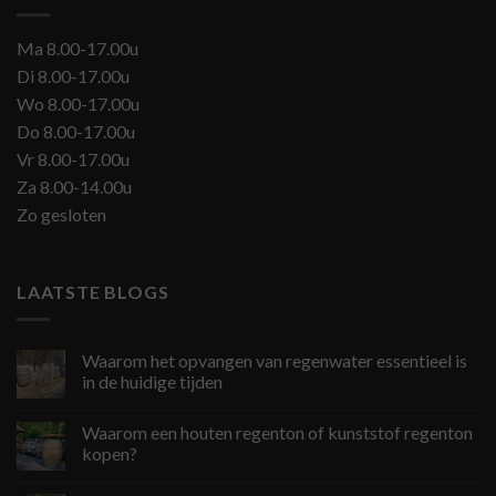
Ma 8.00-17.00u
Di 8.00-17.00u
Wo 8.00-17.00u
Do 8.00-17.00u
Vr 8.00-17.00u
Za 8.00-14.00u
Zo gesloten
LAATSTE BLOGS
Waarom het opvangen van regenwater essentieel is
in de huidige tijden
Waarom een houten regenton of kunststof regenton
kopen?