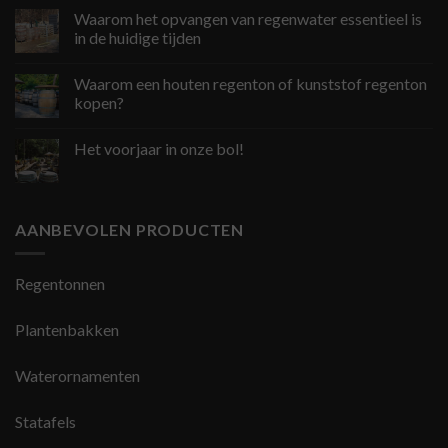
Waarom het opvangen van regenwater essentieel is
in de huidige tijden
Waarom een houten regenton of kunststof regenton
kopen?
Het voorjaar in onze bol!
AANBEVOLEN PRODUCTEN
Regentonnen
Plantenbakken
Waterornamenten
Statafels