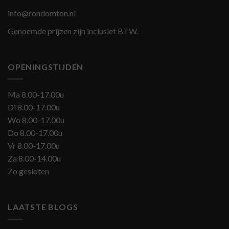
info@rondomton.nl
Genoemde prijzen zijn inclusief BTW.
OPENINGSTIJDEN
Ma 8.00-17.00u
Di 8.00-17.00u
Wo 8.00-17.00u
Do 8.00-17.00u
Vr 8.00-17.00u
Za 8.00-14.00u
Zo gesloten
LAATSTE BLOGS