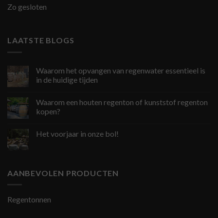
Zo gesloten
LAATSTE BLOGS
Waarom het opvangen van regenwater essentieel is
in de huidige tijden
Waarom een houten regenton of kunststof regenton
kopen?
Het voorjaar in onze bol!
AANBEVOLEN PRODUCTEN
Regentonnen