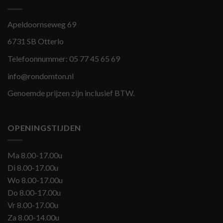
Apeldoornseweg 69
6731 SB Otterlo
Telefoonnummer:
05 77 45 65 69
info@rondomton.nl
Genoemde prijzen zijn inclusief BTW.
OPENINGSTIJDEN
Ma 8.00-17.00u
Di 8.00-17.00u
Wo 8.00-17.00u
Do 8.00-17.00u
Vr 8.00-17.00u
Za 8.00-14.00u