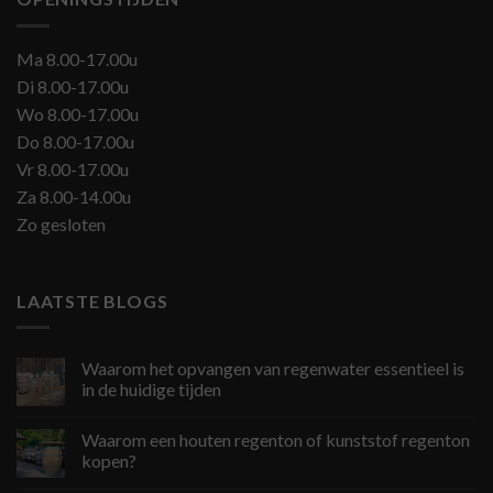
Ma 8.00-17.00u
Di 8.00-17.00u
Wo 8.00-17.00u
Do 8.00-17.00u
Vr 8.00-17.00u
Za 8.00-14.00u
Zo gesloten
LAATSTE BLOGS
Waarom het opvangen van regenwater essentieel is
in de huidige tijden
Waarom een houten regenton of kunststof regenton
kopen?