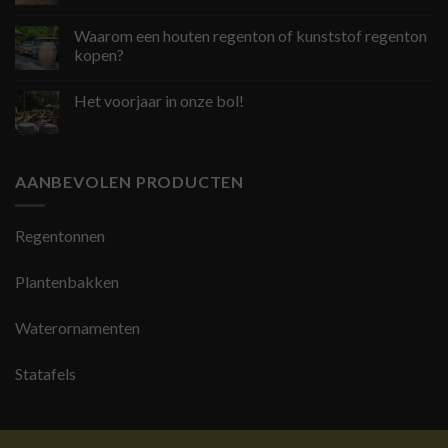
Waarom een houten regenton of kunststof regenton
kopen?
Het voorjaar in onze bol!
AANBEVOLEN PRODUCTEN
Regentonnen
Plantenbakken
Waterornamenten
Statafels