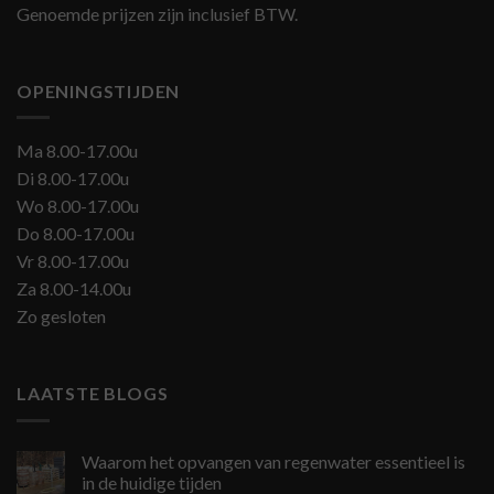
Genoemde prijzen zijn inclusief BTW.
OPENINGSTIJDEN
Ma 8.00-17.00u
Di 8.00-17.00u
Wo 8.00-17.00u
Do 8.00-17.00u
Vr 8.00-17.00u
Za 8.00-14.00u
Zo gesloten
LAATSTE BLOGS
Waarom het opvangen van regenwater essentieel is
in de huidige tijden