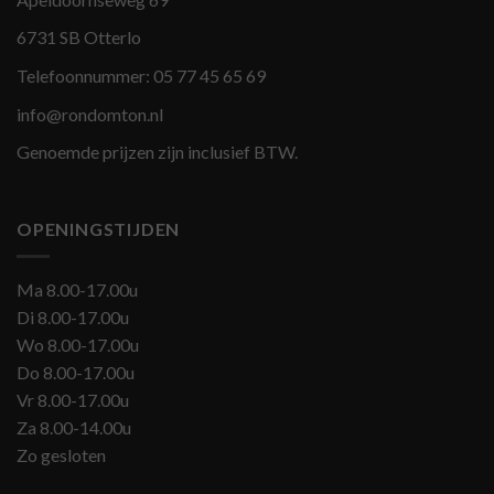
6731 SB Otterlo
Telefoonnummer:
05 77 45 65 69
info@rondomton.nl
Genoemde prijzen zijn inclusief BTW.
OPENINGSTIJDEN
Ma 8.00-17.00u
Di 8.00-17.00u
Wo 8.00-17.00u
Do 8.00-17.00u
Vr 8.00-17.00u
Za 8.00-14.00u
Zo gesloten