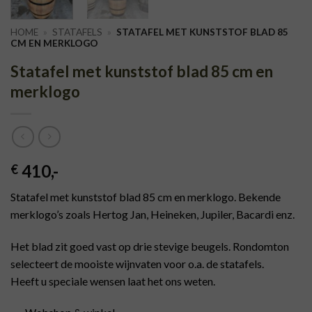
HOME
»
STATAFELS
»
STATAFEL MET KUNSTSTOF BLAD 85
CM EN MERKLOGO
Statafel met kunststof blad 85 cm en
merklogo
410
,-
€
Statafel met kunststof blad 85 cm en merklogo. Bekende
merklogo’s zoals Hertog Jan, Heineken, Jupiler, Bacardi enz.
Het blad zit goed vast op drie stevige beugels. Rondomton
selecteert de mooiste wijnvaten voor o.a. de statafels.
Heeft u speciale wensen laat het ons weten.