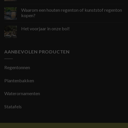
Waarom een houten regenton of kunststof regenton
kopen?
Het voorjaar in onze bol!
AANBEVOLEN PRODUCTEN
Regentonnen
Plantenbakken
Waterornamenten
Statafels