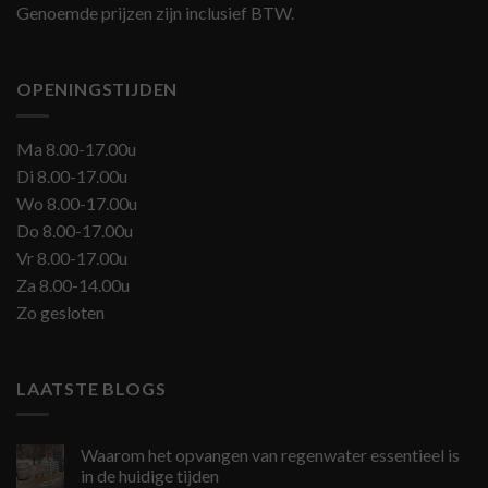
Genoemde prijzen zijn inclusief BTW.
OPENINGSTIJDEN
Ma 8.00-17.00u
Di 8.00-17.00u
Wo 8.00-17.00u
Do 8.00-17.00u
Vr 8.00-17.00u
Za 8.00-14.00u
Zo gesloten
LAATSTE BLOGS
Waarom het opvangen van regenwater essentieel is
in de huidige tijden