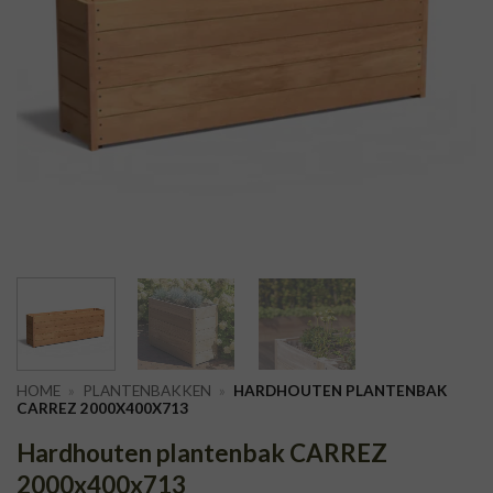
HOME
»
PLANTENBAKKEN
»
HARDHOUTEN PLANTENBAK
CARREZ 2000X400X713
Hardhouten plantenbak CARREZ
2000x400x713