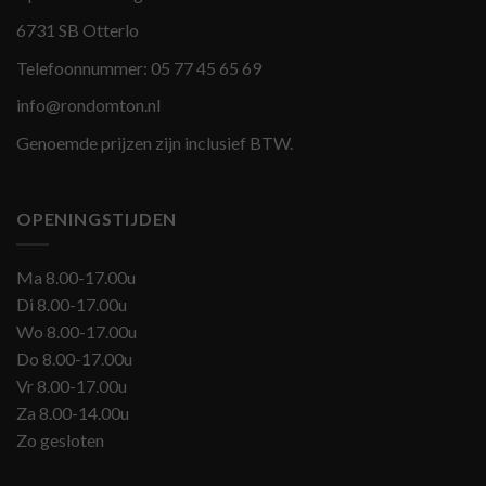
6731 SB Otterlo
Telefoonnummer:
05 77 45 65 69
info@rondomton.nl
Genoemde prijzen zijn inclusief BTW.
OPENINGSTIJDEN
Ma 8.00-17.00u
Di 8.00-17.00u
Wo 8.00-17.00u
Do 8.00-17.00u
Vr 8.00-17.00u
Za 8.00-14.00u
Zo gesloten