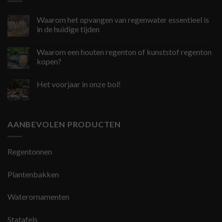
Waarom het opvangen van regenwater essentieel is
in de huidige tijden
Waarom een houten regenton of kunststof regenton
kopen?
Het voorjaar in onze bol!
AANBEVOLEN PRODUCTEN
Regentonnen
Plantenbakken
Waterornamenten
Statafels