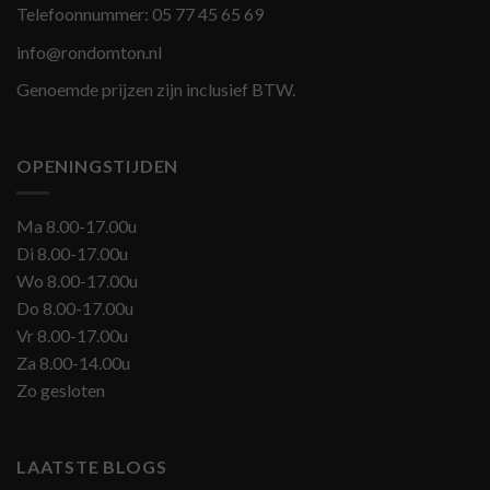
Telefoonnummer:
05 77 45 65 69
info@rondomton.nl
Genoemde prijzen zijn inclusief BTW.
OPENINGSTIJDEN
Ma 8.00-17.00u
Di 8.00-17.00u
Wo 8.00-17.00u
Do 8.00-17.00u
Vr 8.00-17.00u
Za 8.00-14.00u
Zo gesloten
LAATSTE BLOGS