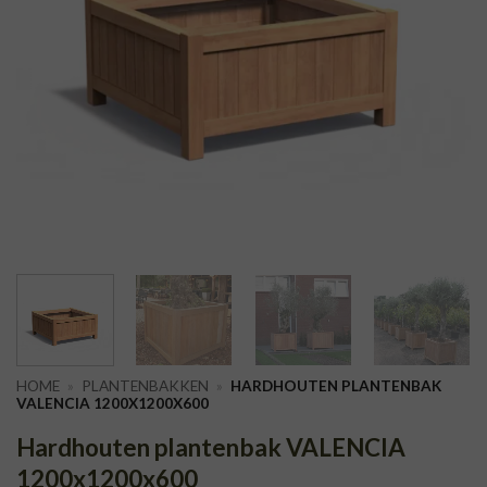
HOME
»
PLANTENBAKKEN
»
HARDHOUTEN PLANTENBAK
VALENCIA 1200X1200X600
Hardhouten plantenbak VALENCIA
1200x1200x600