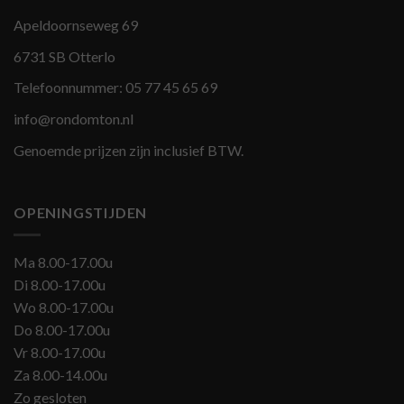
Apeldoornseweg 69
6731 SB Otterlo
Telefoonnummer:
05 77 45 65 69
info@rondomton.nl
Genoemde prijzen zijn inclusief BTW.
OPENINGSTIJDEN
Ma 8.00-17.00u
Di 8.00-17.00u
Wo 8.00-17.00u
Do 8.00-17.00u
Vr 8.00-17.00u
Za 8.00-14.00u
Zo gesloten