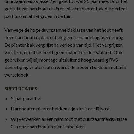
duurzaamheidsklasse 2 en gaat tot wel 25 jaar mee. Door het
gebruik van hardhout creëren wij een plantenbak die perfect
past tussen al het groen in de tuin.
Vanwege de hoge duurzaamheidsklasse van het hout heeft
deze hardhouten plantenbak geen behandeling meer nodig.
De plantenbak vergrijst na verloop van tijd. Het vergrijzen
van de plantenbak heeft geen invloed op de kwaliteit. Ook
gebruiken wij bij montage uitsluitend hoogwaardig RVS
bevestigingsmateriaal en wordt de bodem bekleed met anti-
worteldoek.
SPECIFICATIES:
5 jaar garantie.
Hardhouten plantenbakken zijn sterk en slijtvast.
Wij verwerken alleen hardhout met duurzaamheidsklasse
2 in onze hardhouten plantenbakken.