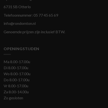
6731 SB Otterlo
Telefoonnummer:
05 77 45 65 69
info@rondomton.nl
Genoemde prijzen zijn inclusief BTW.
OPENINGSTIJDEN
Ma 8.00-17.00u
Di 8.00-17.00u
Wo 8.00-17.00u
Do 8.00-17.00u
Vr 8.00-17.00u
Za 8.00-14.00u
Zo gesloten