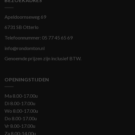
BEZOEKADRES
Apeldoornseweg 69
6731 SB Otterlo
Telefoonnummer:
05 77 45 65 69
info@rondomton.nl
Genoemde prijzen zijn inclusief BTW.
OPENINGSTIJDEN
Ma 8.00-17.00u
Di 8.00-17.00u
Wo 8.00-17.00u
Do 8.00-17.00u
Vr 8.00-17.00u
Za 8.00-14.00u