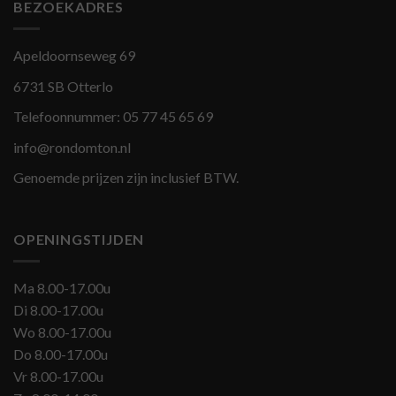
BEZOEKADRES
Apeldoornseweg 69
6731 SB Otterlo
Telefoonnummer:
05 77 45 65 69
info@rondomton.nl
Genoemde prijzen zijn inclusief BTW.
OPENINGSTIJDEN
Ma 8.00-17.00u
Di 8.00-17.00u
Wo 8.00-17.00u
Do 8.00-17.00u
Vr 8.00-17.00u