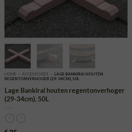
HOME
»
ACCESSOIRES
»
LAGE BANKIRAI HOUTEN
REGENTONVERHOGER (29-34CM), 50L
Lage Bankirai houten regentonverhoger
(29-34cm), 50L
€