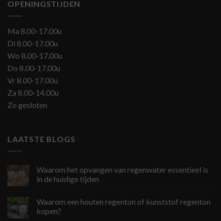
OPENINGSTIJDEN
Ma 8.00-17.00u
Di 8.00-17.00u
Wo 8.00-17.00u
Do 8.00-17.00u
Vr 8.00-17.00u
Za 8.00-14.00u
Zo gesloten
LAATSTE BLOGS
Waarom het opvangen van regenwater essentieel is
in de huidige tijden
Waarom een houten regenton of kunststof regenton
kopen?