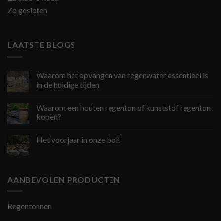
Zo gesloten
LAATSTE BLOGS
Waarom het opvangen van regenwater essentieel is
in de huidige tijden
Waarom een houten regenton of kunststof regenton
kopen?
Het voorjaar in onze bol!
AANBEVOLEN PRODUCTEN
Regentonnen