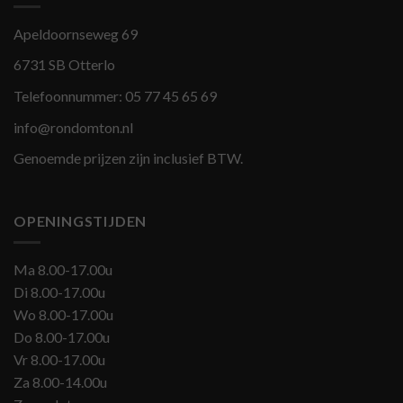
Apeldoornseweg 69
6731 SB Otterlo
Telefoonnummer:
05 77 45 65 69
info@rondomton.nl
Genoemde prijzen zijn inclusief BTW.
OPENINGSTIJDEN
Ma 8.00-17.00u
Di 8.00-17.00u
Wo 8.00-17.00u
Do 8.00-17.00u
Vr 8.00-17.00u
Za 8.00-14.00u