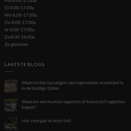
Ma 8.00-17.00u
Di 8.00-17.00u
Wo 8.00-17.00u
Do 8.00-17.00u
Vr 8.00-17.00u
Za 8.00-14.00u
Zo gesloten
LAATSTE BLOGS
Waarom het opvangen van regenwater essentieel is
in de huidige tijden
Waarom een houten regenton of kunststof regenton
kopen?
Het voorjaar in onze bol!