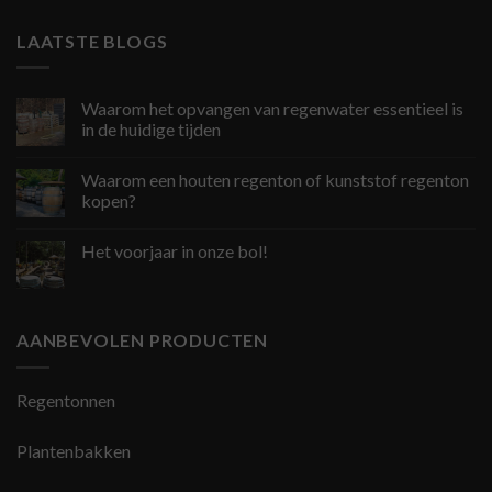
LAATSTE BLOGS
Waarom het opvangen van regenwater essentieel is
in de huidige tijden
Waarom een houten regenton of kunststof regenton
kopen?
Het voorjaar in onze bol!
AANBEVOLEN PRODUCTEN
Regentonnen
Plantenbakken