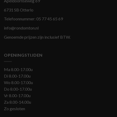
Apeldoornseweg 69
6731 SB Otterlo
Telefoonnummer:
05 77 45 65 69
info@rondomton.nl
Genoemde prijzen zijn inclusief BTW.
OPENINGSTIJDEN
Ma 8.00-17.00u
Di 8.00-17.00u
Wo 8.00-17.00u
Do 8.00-17.00u
Vr 8.00-17.00u
Za 8.00-14.00u
Zo gesloten