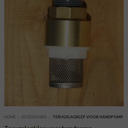
HOME
»
ACCESSOIRES
»
TERUGSLAGKLEP VOOR HANDPOMP