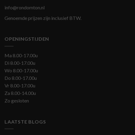
info@rondomton.nl
Genoemde prijzen zijn inclusief BTW.
OPENINGSTIJDEN
Ma 8.00-17.00u
Di 8.00-17.00u
Wo 8.00-17.00u
Do 8.00-17.00u
Vr 8.00-17.00u
Za 8.00-14.00u
Zo gesloten
LAATSTE BLOGS