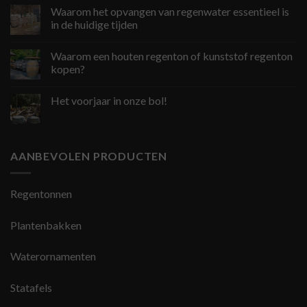
Waarom het opvangen van regenwater essentieel is
in de huidige tijden
Waarom een houten regenton of kunststof regenton
kopen?
Het voorjaar in onze bol!
AANBEVOLEN PRODUCTEN
Regentonnen
Plantenbakken
Waterornamenten
Statafels