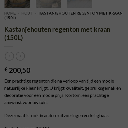
HOME
»
HOUT
»
KASTANJEHOUTEN REGENTON MET KRAAN
(150L)
Kastanjehouten regenton met kraan
(150L)
200,50
€
Een prachtige regenton die na verloop van tijd een mooie
natuurlijke kleur krijgt. U krijgt kwaliteit, gebruiksgemak en
decoratie voor een mooie prijs. Kortom, een prachtige
aanwinst voor uw tuin.
Deze maat is ook in andere uitvoeringen verkrijgbaar.