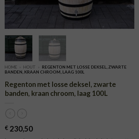
HOME
»
HOUT
»
REGENTON MET LOSSE DEKSEL, ZWARTE
BANDEN, KRAAN CHROOM, LAAG 100L
Regenton met losse deksel, zwarte
banden, kraan chroom, laag 100L
230,50
€