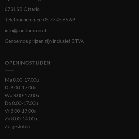
6731 SB Otterlo
Telefoonnummer:
05 77 45 65 69
info@rondomton.nl
Genoemde prijzen zijn inclusief BTW.
OPENINGSTIJDEN
Ma 8.00-17.00u
Di 8.00-17.00u
Wo 8.00-17.00u
Do 8.00-17.00u
Vr 8.00-17.00u
Za 8.00-14.00u
Zo gesloten