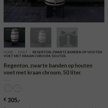
HOME
»
HOUT
»
REGENTON, ZWARTE BANDEN OP HOUTEN
VOET MET KRAAN CHROOM, 50 LITER.
Regenton, zwarte banden op houten
voet met kraan chroom, 50 liter.
305
,-
€