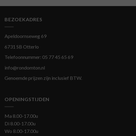
BEZOEKADRES
Apeldoornseweg 69
6731 SB Otterlo
Telefoonnummer:
05 77 45 65 69
info@rondomton.nl
Genoemde prijzen zijn inclusief BTW.
OPENINGSTIJDEN
Ma 8.00-17.00u
Di 8.00-17.00u
Wo 8.00-17.00u