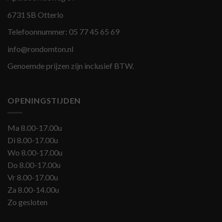
6731 SB Otterlo
Telefoonnummer:
05 77 45 65 69
info@rondomton.nl
Genoemde prijzen zijn inclusief BTW.
OPENINGSTIJDEN
Ma 8.00-17.00u
Di 8.00-17.00u
Wo 8.00-17.00u
Do 8.00-17.00u
Vr 8.00-17.00u
Za 8.00-14.00u
Zo gesloten