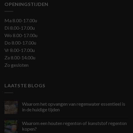
OPENINGSTIJDEN
Ma 8.00-17.00u
Di 8.00-17.00u
Wo 8.00-17.00u
Do 8.00-17.00u
Vr 8.00-17.00u
Za 8.00-14.00u
Zo gesloten
LAATSTE BLOGS
Waarom het opvangen van regenwater essentieel is
in de huidige tijden
Waarom een houten regenton of kunststof regenton
kopen?