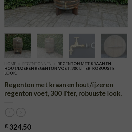
HOME
»
REGENTONNEN
»
REGENTON MET KRAAN EN
HOUT/IJZEREN REGENTON VOET, 300 LITER, ROBUUSTE
LOOK.
Regenton met kraan en hout/ijzeren
regenton voet, 300 liter, robuuste look.
324,50
€