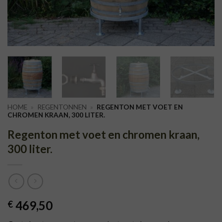
HOME
»
REGENTONNEN
»
REGENTON MET VOET EN
CHROMEN KRAAN, 300 LITER.
Regenton met voet en chromen kraan,
300 liter.
469,50
€