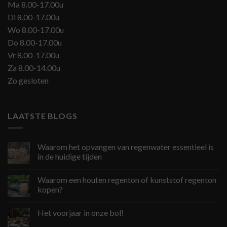
Ma 8.00-17.00u
Di 8.00-17.00u
Wo 8.00-17.00u
Do 8.00-17.00u
Vr 8.00-17.00u
Za 8.00-14.00u
Zo gesloten
LAATSTE BLOGS
Waarom het opvangen van regenwater essentieel is
in de huidige tijden
Waarom een houten regenton of kunststof regenton
kopen?
Het voorjaar in onze bol!