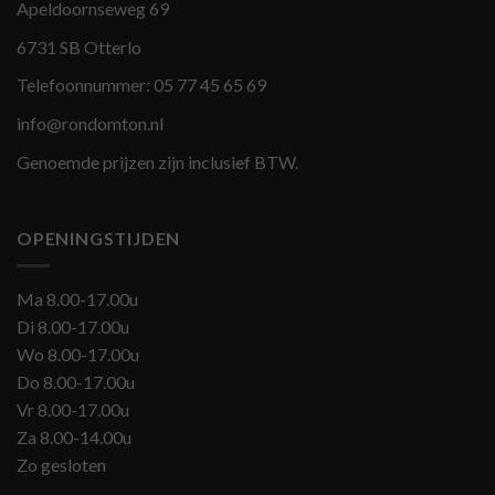
Apeldoornseweg 69
6731 SB Otterlo
Telefoonnummer:
05 77 45 65 69
info@rondomton.nl
Genoemde prijzen zijn inclusief BTW.
OPENINGSTIJDEN
Ma 8.00-17.00u
Di 8.00-17.00u
Wo 8.00-17.00u
Do 8.00-17.00u
Vr 8.00-17.00u
Za 8.00-14.00u
Zo gesloten