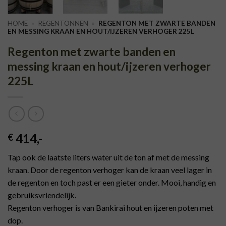
HOME
»
REGENTONNEN
»
REGENTON MET ZWARTE BANDEN
EN MESSING KRAAN EN HOUT/IJZEREN VERHOGER 225L
Regenton met zwarte banden en
messing kraan en hout/ijzeren verhoger
225L
414
,-
€
Tap ook de laatste liters water uit de ton af met de messing
kraan. Door de regenton verhoger kan de kraan veel lager in
de regenton en toch past er een gieter onder. Mooi, handig en
gebruiksvriendelijk.
Regenton verhoger is van Bankirai hout en ijzeren poten met
dop.