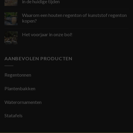
in de huidige tijden
Waarom een houten regenton of kunststof regenton
kopen?
Het voorjaar in onze bol!
AANBEVOLEN PRODUCTEN
Regentonnen
Plantenbakken
Waterornamenten
Statafels