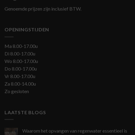
Genoemde prijzen zijn inclusief BTW.
OPENINGSTIJDEN
Ma 8.00-17.00u
Di 8.00-17.00u
Wo 8.00-17.00u
Do 8.00-17.00u
Vr 8.00-17.00u
Za 8.00-14.00u
Zo gesloten
LAATSTE BLOGS
Waarom het opvangen van regenwater essentieel is