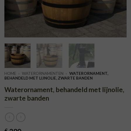
HOME
»
WATERORNAMENTEN
»
WATERORNAMENT,
BEHANDELD MET LIJNOLIE, ZWARTE BANDEN
Waterornament, behandeld met lijnolie,
zwarte banden
€