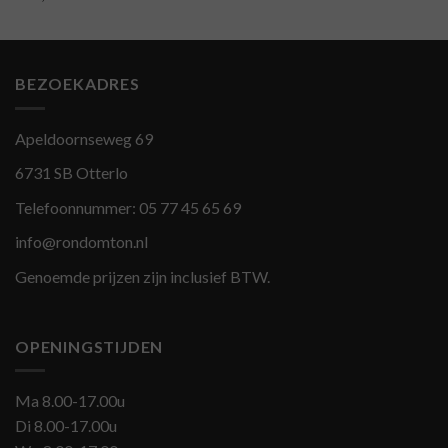
BEZOEKADRES
Apeldoornseweg 69
6731 SB Otterlo
Telefoonnummer:
05 77 45 65 69
info@rondomton.nl
Genoemde prijzen zijn inclusief BTW.
OPENINGSTIJDEN
Ma 8.00-17.00u
Di 8.00-17.00u