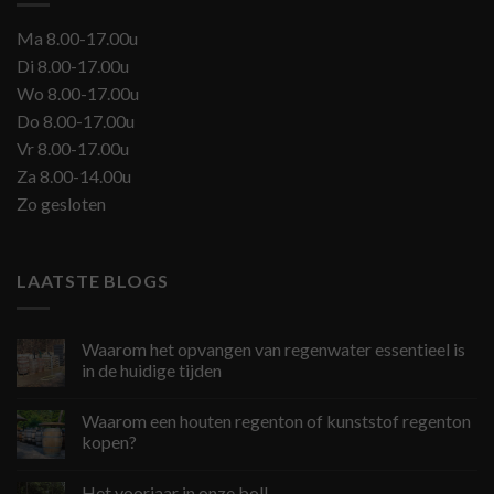
Ma 8.00-17.00u
Di 8.00-17.00u
Wo 8.00-17.00u
Do 8.00-17.00u
Vr 8.00-17.00u
Za 8.00-14.00u
Zo gesloten
LAATSTE BLOGS
Waarom het opvangen van regenwater essentieel is
in de huidige tijden
Waarom een houten regenton of kunststof regenton
kopen?
Het voorjaar in onze bol!