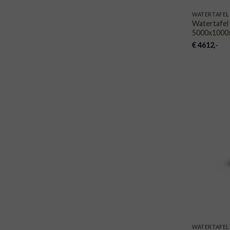
WATERTAFEL
Watertafel
5000x1000
€
4612
,-
WATERTAFEL