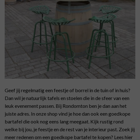
Geef jij regelmatig een feestje of borrel in de tuin of in huis?
Dan wil je natuurlijk tafels en stoelen die in de sfeer van een
leuk evenement passen. Bij Rondomton ben je dan aan het
juiste adres. In onze shop vind je hoe dan ook een goedkope
bartafel die ook nog eens lang meegaat. Kijk rustig rond
welke bij jou, je feestje en de rest van je interieur past. Zoek jij
meer redenen om een goedkope bartafel te kopen? Lees hier