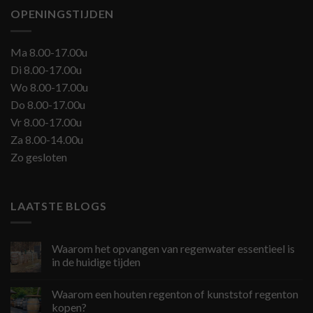
OPENINGSTIJDEN
Ma 8.00-17.00u
Di 8.00-17.00u
Wo 8.00-17.00u
Do 8.00-17.00u
Vr 8.00-17.00u
Za 8.00-14.00u
Zo gesloten
LAATSTE BLOGS
Waarom het opvangen van regenwater essentieel is
in de huidige tijden
Waarom een houten regenton of kunststof regenton
kopen?