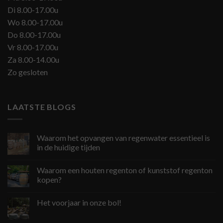
Di 8.00-17.00u
Wo 8.00-17.00u
Do 8.00-17.00u
Vr 8.00-17.00u
Za 8.00-14.00u
Zo gesloten
LAATSTE BLOGS
Waarom het opvangen van regenwater essentieel is
in de huidige tijden
Waarom een houten regenton of kunststof regenton
kopen?
Het voorjaar in onze bol!