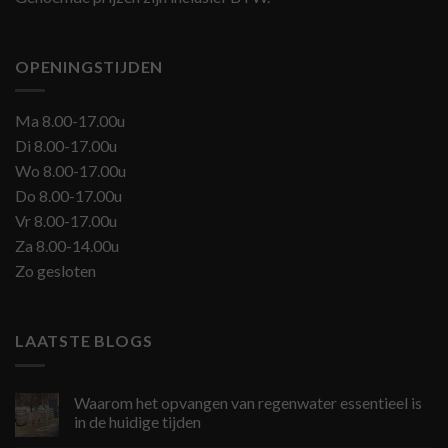
OPENINGSTIJDEN
Ma 8.00-17.00u
Di 8.00-17.00u
Wo 8.00-17.00u
Do 8.00-17.00u
Vr 8.00-17.00u
Za 8.00-14.00u
Zo gesloten
LAATSTE BLOGS
Waarom het opvangen van regenwater essentieel is
in de huidige tijden