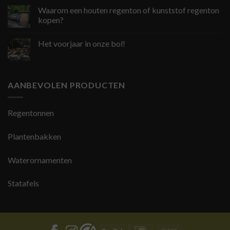
Waarom een houten regenton of kunststof regenton
kopen?
Het voorjaar in onze bol!
AANBEVOLEN PRODUCTEN
Regentonnen
Plantenbakken
Waterornamenten
Statafels