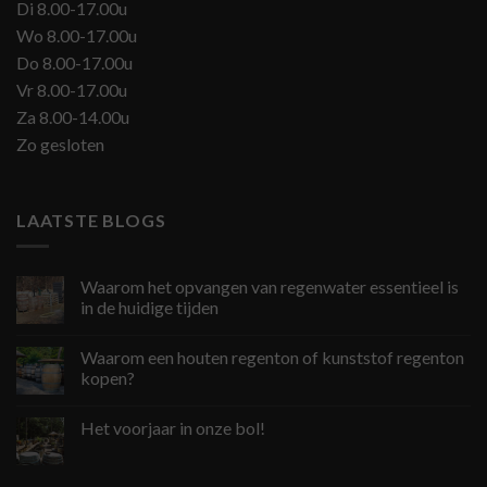
Di 8.00-17.00u
Wo 8.00-17.00u
Do 8.00-17.00u
Vr 8.00-17.00u
Za 8.00-14.00u
Zo gesloten
LAATSTE BLOGS
Waarom het opvangen van regenwater essentieel is
in de huidige tijden
Waarom een houten regenton of kunststof regenton
kopen?
Het voorjaar in onze bol!