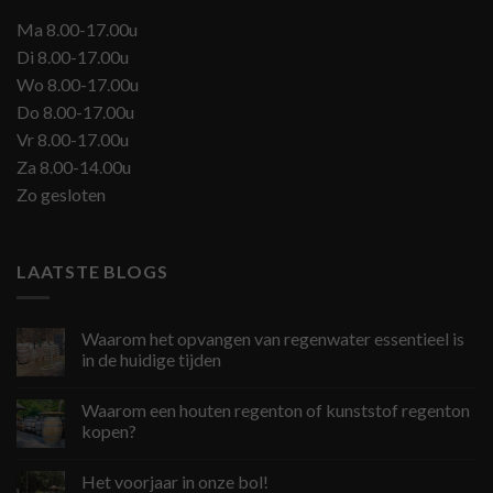
Ma 8.00-17.00u
Di 8.00-17.00u
Wo 8.00-17.00u
Do 8.00-17.00u
Vr 8.00-17.00u
Za 8.00-14.00u
Zo gesloten
LAATSTE BLOGS
Waarom het opvangen van regenwater essentieel is
in de huidige tijden
Waarom een houten regenton of kunststof regenton
kopen?
Het voorjaar in onze bol!