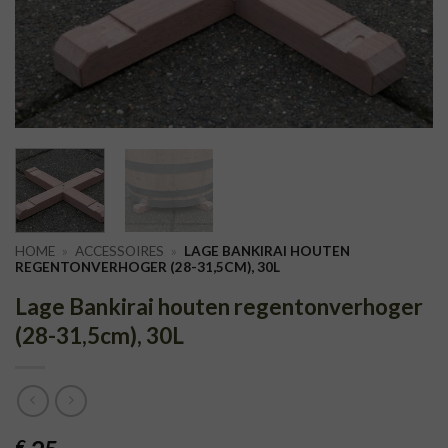
HOME
»
ACCESSOIRES
»
LAGE BANKIRAI HOUTEN
REGENTONVERHOGER (28-31,5CM), 30L
Lage Bankirai houten regentonverhoger
(28-31,5cm), 30L
€