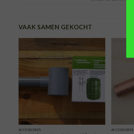
VAAK SAMEN GEKOCHT
TOEVOEGEN
AAN
VERLANGLIJST
ACCESSOIRES
ACCESSOIRES